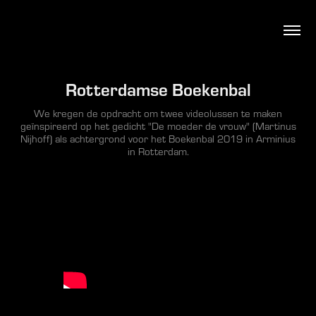
Rotterdamse Boekenbal
We kregen de opdracht om twee videolussen te maken
geïnspireerd op het gedicht "De moeder de vrouw" (Martinus
Nijhoff) als achtergrond voor het Boekenbal 2019 in Arminius
in Rotterdam.