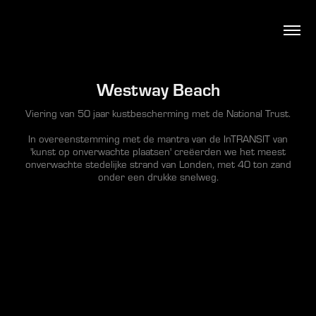
Westway Beach
Viering van 50 jaar kustbescherming met de National Trust.
In overeenstemming met de mantra van de InTRANSIT van
'kunst op onverwachte plaatsen' creëerden we het meest
onverwachte stedelijke strand van Londen, met 40 ton zand
onder een drukke snelweg.